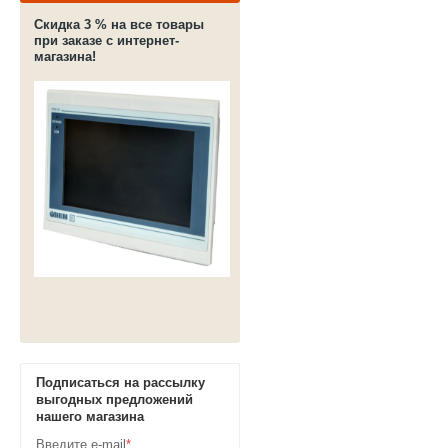
Скидка 3 % на все товары
при заказе с интернет-
магазина!
Подписаться на рассылку
выгодных предложений
нашего магазина
Введите e-mail
*