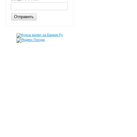
Отправить