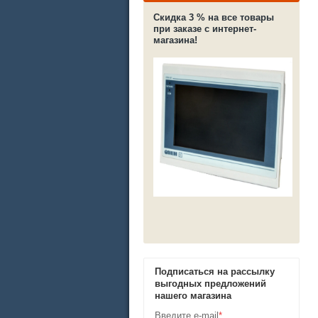
Скидка 3 % на все товары
при заказе с интернет-
магазина!
Подписаться на рассылку
выгодных предложений
нашего магазина
Введите e-mail
*