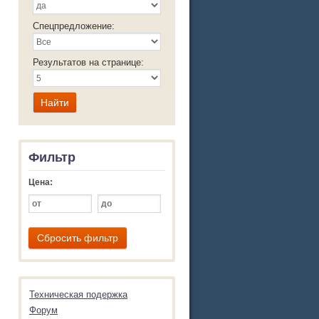
Спецпредложение:
Результатов на странице:
Фильтр
Цена:
Сбросить фильтр
Техническая подержка
Форум